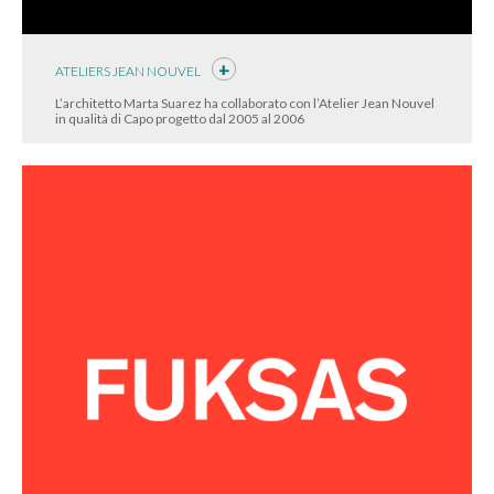
ATELIERS JEAN NOUVEL
L’architetto Marta Suarez ha collaborato con l’Atelier Jean Nouvel
in qualità di Capo progetto dal 2005 al 2006