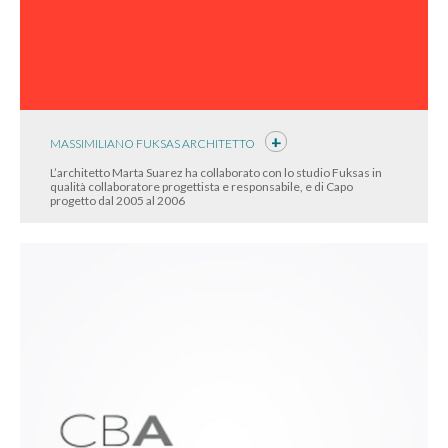
MASSIMILIANO FUKSAS ARCHITETTO
L’architetto Marta Suarez ha collaborato con lo studio Fuksas in
qualità collaboratore progettista e responsabile, e di Capo
progetto dal 2005 al 2006